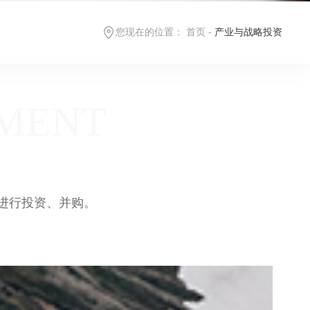
您现在的位置：
首页
-
产业与战略投资
TMENT
、并购。