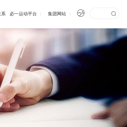
关系
必一运动平台
集团网站