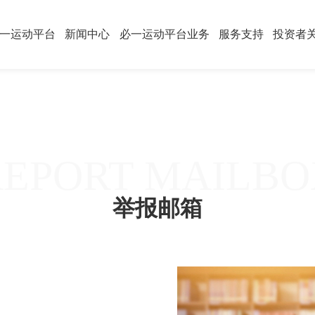
一运动平台
新闻中心
必一运动平台业务
服务支持
投资者
REPORT MAILBO
举报邮箱