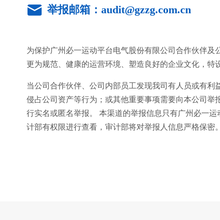
举报邮箱：audit@gzzg.com.cn
为保护广州必一运动平台电气股份有限公司合作伙伴及
更为规范、健康的运营环境、塑造良好的企业文化
当公司合作伙伴、公司内部员工发现我司有人员或有利益小团体
侵占公司资产等行为；或其他重要事项需要向本公司举
行实名或匿名举报。 本渠道的举报信息只有广州必
计部有权限进行查看，审计部将对举报人信息严格保密