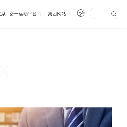
关系
必一运动平台
集团网站
X