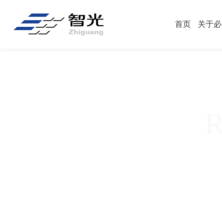
首页
关于必