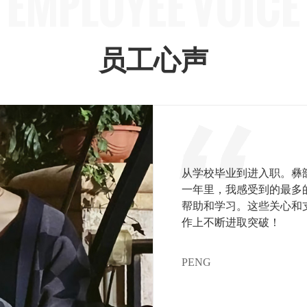
EMPLOYEE VOICE
员工心声
从学校毕业到进入职。
一年里，我感受到的最
帮助和学习。这些关心和
作上不断进取突破！
PENG