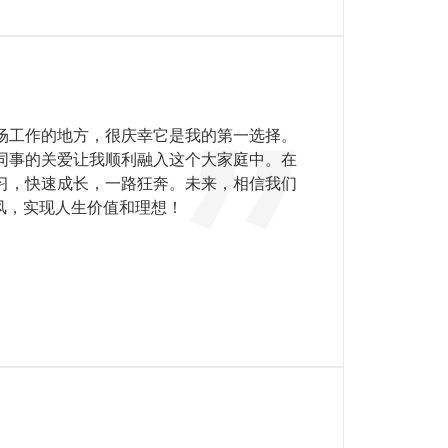
作的地方，很庆幸它是我的第一选择。
和同事的关爱让我顺利融入这个大家庭中。在
，快速成长，一路狂奔。未来，相信我们
，实现人生价值和理想！