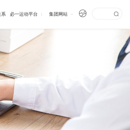
关系
必一运动平台
集团网站