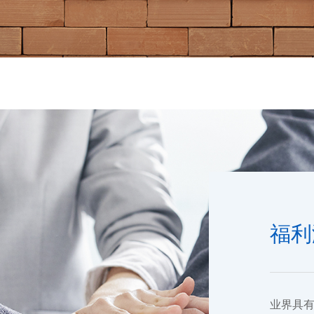
福利
业界具