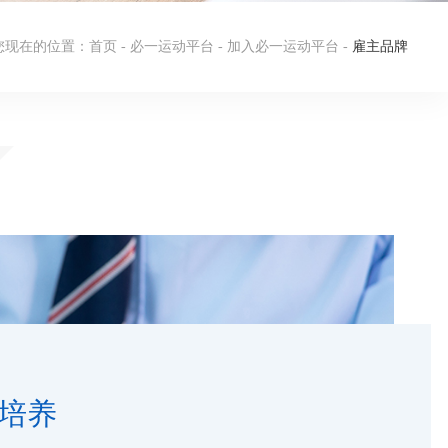
现在的位置：
首页
-
必一运动平台
-
加入必一运动平台
-
雇主品牌
培养