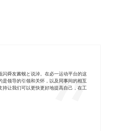
彝瓿闪舜友酱蚬と说淖。在必一运动平台的这
多的是领导的引领和关怀，以及同事间的相互
支持让我们可以更快更好地提高自己，在工