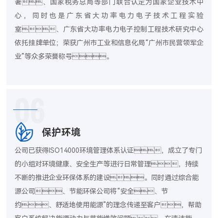
署、国家税务总局等部门联合认定为国家企业技术中
心，同时也是广东省大功率电力电子技术工程实验
室、广东省大功率电力电子控制工程技术研究中心
依托挂牌单位；荣获广州市工业和信息化局“广州市民营领军企
业”等众多荣誉称号。
06
保护环境
公司已获得ISO14000环境管理体系认证，成立了专门
的小组对环境健康、安全生产等进行日常管理，持续
不断的推进企业环保体系的建设。同时通过综合能
源公司、节能环保公司将“安全、节
约、舒适地使用能源”的理念传递至客户，帮助