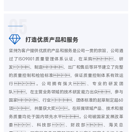
05
打造优质产品和服务
坚持为客户提供优质的产品和服务是公司一贯的宗旨，公司通
过了ISO9001质量管理体系认证，在采购、研
发、制造、出厂和售后等环节建立了完整
的质量控制和检验标准，保证质量控制体系有效运
行。公司拥有强大、专业的研发团
队，在主营业务领域的技术研发能力出众，参与
国家、行业、团体标准的起草制定超60
项，并屡获大奖。在所属领域产品、技术和服
务质量均处于国内领先水平。公司被国家发展改革
委、科技部、财政部、海关总