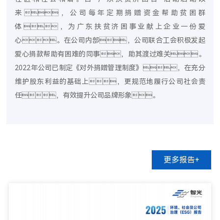
来，公司每年定期捐赠资金帮助贫困群
体，为广东扶贫济困事业献上企业一份爱
心。在公司内部，公司联合工会积极发起
爱心捐款帮助有困难的同事，助其渡过难关。
2022年公司已制定《对外捐赠管理制度》，在充分
维护股东利益的基础上，更规范地履行公司社会责
任，有效提升公司品牌形象。
更多报告+