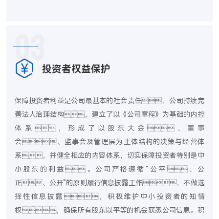
03
投资者权益保护
保障投资者利益是公司最基本的社会责任，公司持续完
善法人治理结构，建立了以《公司章程》为基础的内控
体系，形成了以股东大会、董事
会、监事会及管理层为主体结构的决策与经营体
系，并健全相应的内容体系，切实保障投资者特别是中
小股东的利益。公司严格遵循“公平、公
正、公开”的原则履行信息披露工作，不做选
择性信息披露，积极维护中小投资者的知情
权，确保所有股东以平等的机会获悉公司信息。积