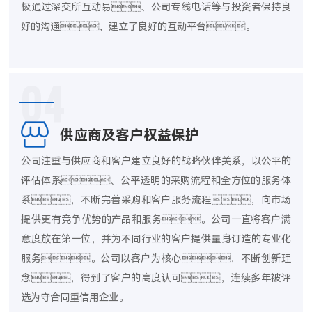
极通过深交所互动易、公司专线电话等与投资者保持良
好的沟通，建立了良好的互动平台。
04
供应商及客户权益保护
公司注重与供应商和客户建立良好的战略伙伴关系，以公平的
评估体系、公平透明的采购流程和全方位的服务体
系，不断完善采购和客户服务流程，向市场
提供更有竞争优势的产品和服务。公司一直将客户满
意度放在第一位，并为不同行业的客户提供量身订造的专业化
服务。公司以客户为核心，不断创新理
念，得到了客户的高度认可，连续多年被评
选为守合同重信用企业。