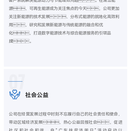
客户系统解决能源动力与节能增效问题。在清洁能
源、可再生能源成为关注焦点的今天，公司更加
关注新能源的技术发展、分布式能源的就地化高效利
用，研究和发展新能源与传统能源的融合和优
化，打造数字能源技术与综合能源服务的引领品
牌。
07
社会公益
公司在经营发展过程中时刻不忘履行自己的社会责任和使命，
带动区域经济发展，热心公益回报社会，促进
社区和社会和谐。自“广东扶贫济困日”活动启动以