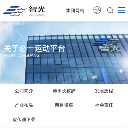
集团网站
关于必一运动平台
ABOUT ZHIGUANG
公司简介
董事长致辞
发展历程
产业布局
荣誉资质
社会责任
宣传册下载