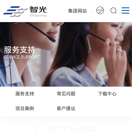
集团网站
服务支持
SERVICE SUPPORT
服务支持
常见问题
下载中心
项目案例
客户建议
CUSTOMER