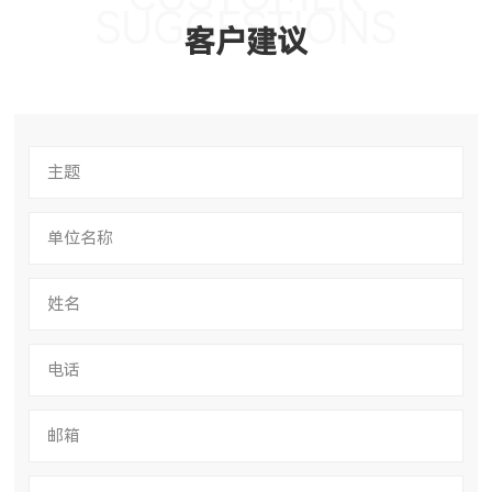
SUGGESTIONS
客户建议
主题
单位名称
姓名
电话
邮箱