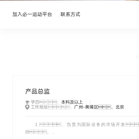
加入必一运动平台
联系方式
产品总监
学历：
本科及以上
工作地址：
广州-黄埔区、北京
	1 、负责为国际业务的市场开发
持。
