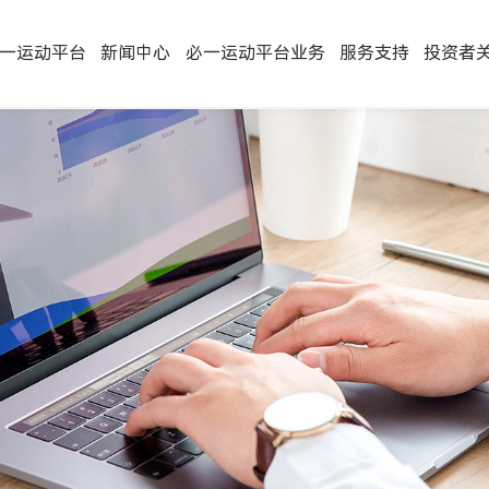
一运动平台
新闻中心
必一运动平台业务
服务支持
投资者