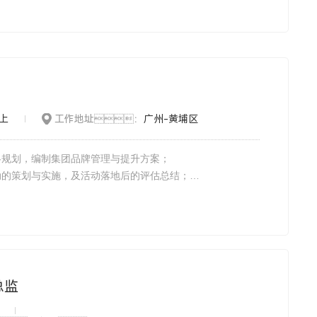
经理建立海外产品的售后服务体系。

、安装工程公司、运维服...
上
工作地址：
广州-黄埔区
规划，编制集团品牌管理与提升方案；

动的策划与实施，及活动落地后的评估总结；

道的建设，包括投放渠道建设及自媒体渠道建设；

宣传语、宣传资料、软文的...
总监