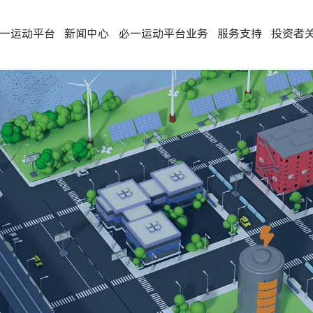
一运动平台
新闻中心
必一运动平台业务
服务支持
投资者