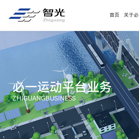
首页
关于必
必一运动平台业务
ZHIGUANGBUSINESS