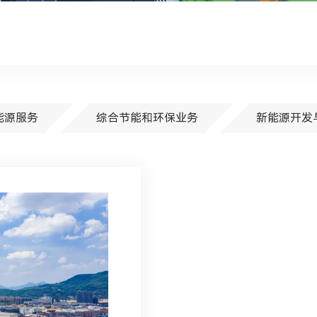
能源服务
综合节能和环保业务
新能源开发